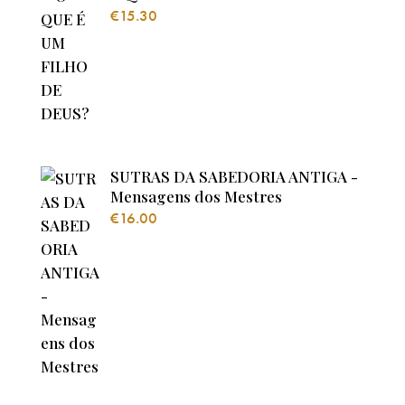
€
15.30
SUTRAS DA SABEDORIA ANTIGA -
Mensagens dos Mestres
€
16.00