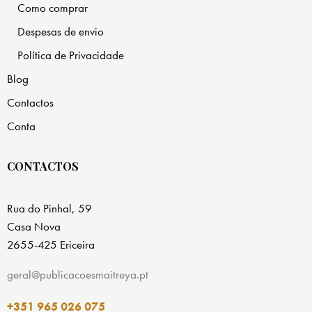
Como comprar
Despesas de envio
Política de Privacidade
Blog
Contactos
Conta
CONTACTOS
Rua do Pinhal, 59
Casa Nova
2655-425 Ericeira
geral@publicacoesmaitreya.pt
+351 965 026 075