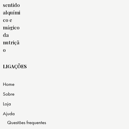
LIGAÇÕES
Home
Sobre
Loja
Ajuda
Questões frequentes