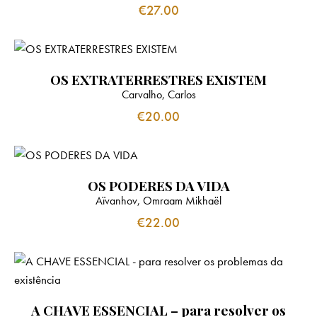
€
27.00
OS EXTRATERRESTRES EXISTEM
Carvalho, Carlos
€
20.00
OS PODERES DA VIDA
Aïvanhov, Omraam Mikhaël
€
22.00
A CHAVE ESSENCIAL – para resolver os