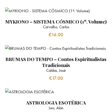
MYKIONO – SISTEMA CÓSMICO (1º. Volume)
Carvalho, Carlos
€
16.00
BRUMAS DO TEMPO – Contos Espiritualistas
Tradicionais
Caldas, José
€
17.00
ASTROLOGIA ESOTÉRICA
Leo, Alan