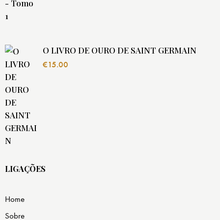
O LIVRO DE OURO DE SAINT GERMAIN
€
15.00
LIGAÇÕES
Home
Sobre