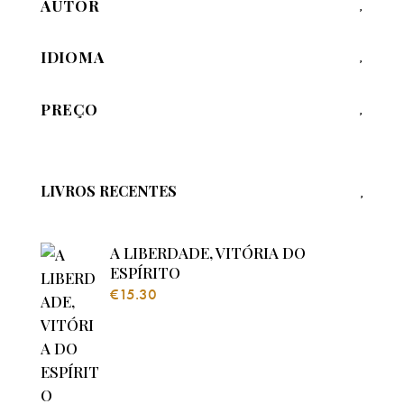
AUTOR
IDIOMA
PREÇO
LIVROS RECENTES
A LIBERDADE, VITÓRIA DO
ESPÍRITO
€
15.30