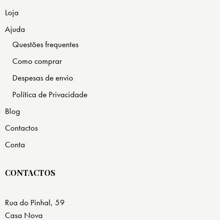
Loja
Ajuda
Questões frequentes
Como comprar
Despesas de envio
Política de Privacidade
Blog
Contactos
Conta
CONTACTOS
Rua do Pinhal, 59
Casa Nova