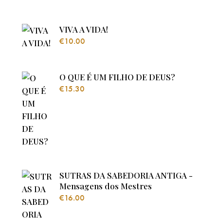
VIVA A VIDA!
€
10.00
O QUE É UM FILHO DE DEUS?
€
15.30
SUTRAS DA SABEDORIA ANTIGA -
Mensagens dos Mestres
€
16.00