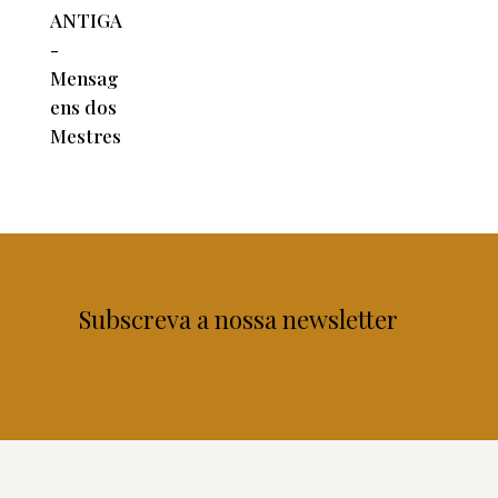
Subscreva a nossa newsletter