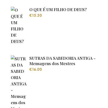
O QUE É UM FILHO DE DEUS?
€
15.30
SUTRAS DA SABEDORIA ANTIGA -
Mensagens dos Mestres
€
16.00