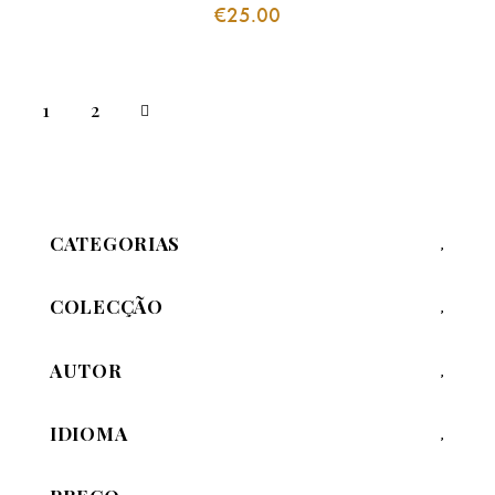
€
25.00
→
1
2
CATEGORIAS
COLECÇÃO
AUTOR
IDIOMA