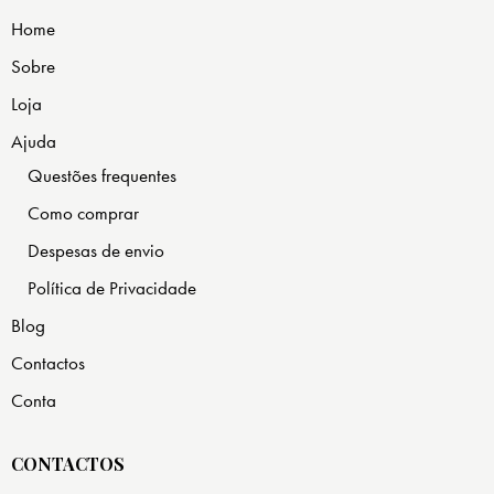
Home
Sobre
Loja
Ajuda
Questões frequentes
Como comprar
Despesas de envio
Política de Privacidade
Blog
Contactos
Conta
CONTACTOS