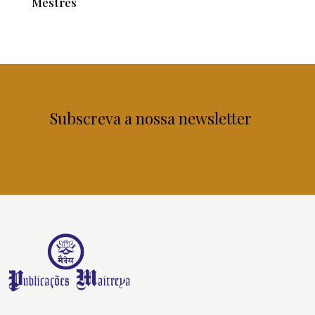
Subscreva a nossa newsletter