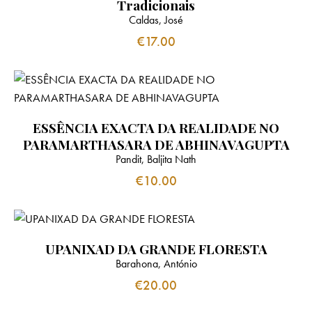
Tradicionais
Caldas, José
€
17.00
ESSÊNCIA EXACTA DA REALIDADE NO
PARAMARTHASARA DE ABHINAVAGUPTA
Pandit, Baljita Nath
€
10.00
UPANIXAD DA GRANDE FLORESTA
Barahona, António
€
20.00